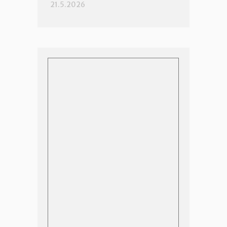
21.5.2026