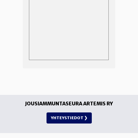
JOUSIAMMUNTASEURA ARTEMIS RY