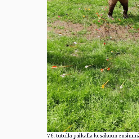
7.6. tutulla paikalla kesäkuun ensimm