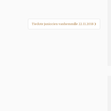
Tiedote juniorien vanhemmille 22.11.2018