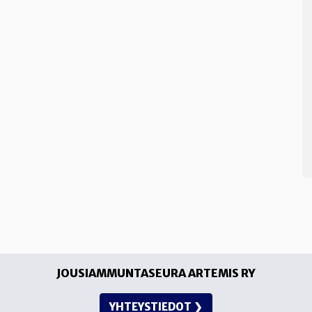
JOUSIAMMUNTASEURA ARTEMIS RY