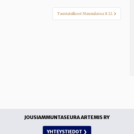
Taustatalkoot Maunulassa 8.12.
JOUSIAMMUNTASEURA ARTEMIS RY