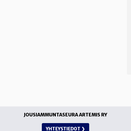
JOUSIAMMUNTASEURA ARTEMIS RY