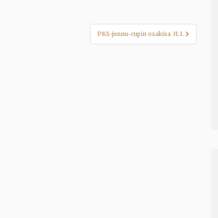
PKS-junnu-cupin osakisa 31.1.