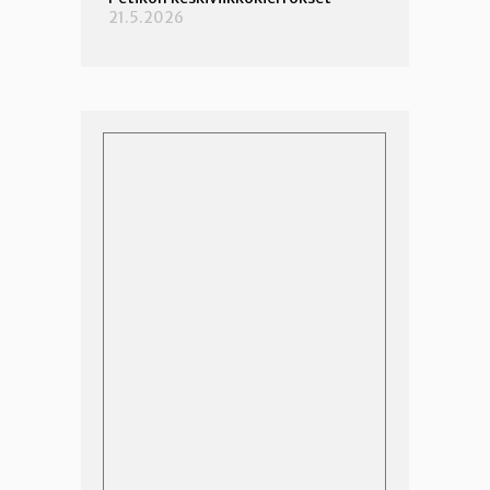
21.5.2026