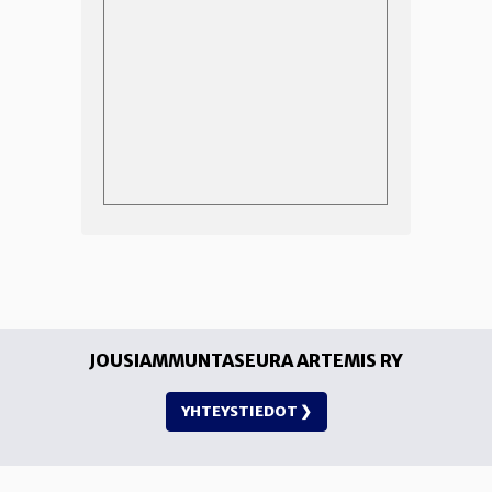
JOUSIAMMUNTASEURA ARTEMIS RY