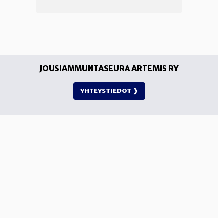
JOUSIAMMUNTASEURA ARTEMIS RY