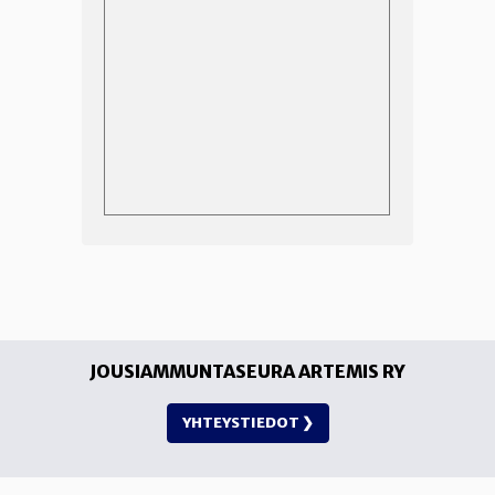
JOUSIAMMUNTASEURA ARTEMIS RY